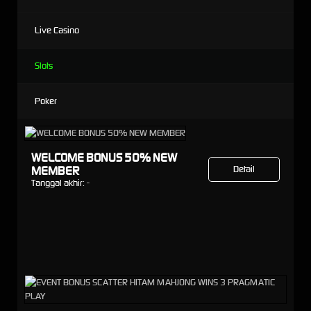
Live Casino
Slots
Poker
WELCOME BONUS 50% NEW
MEMBER
Detail
Tanggal akhir:
-