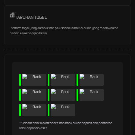
TARUHAN TOGEL
Platform togel yang menarik dari perusahan terbaik di dunia yang menawarkan
hadiah kemenangan besar
* Selama bank maintenance dan bank offline deposit dan penarikan
tidak dapat diproses