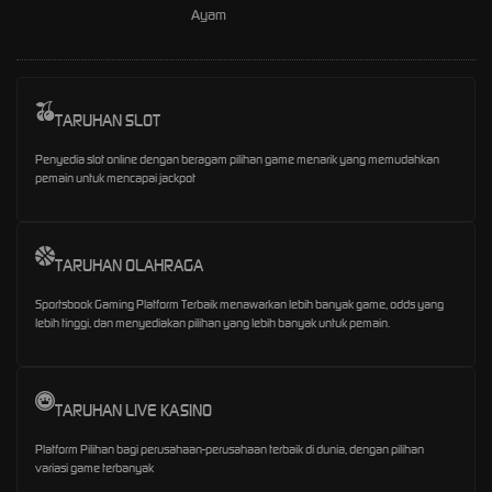
Ayam
TARUHAN SLOT
Penyedia slot online dengan beragam pilihan game menarik yang memudahkan
pemain untuk mencapai jackpot
TARUHAN OLAHRAGA
Sportsbook Gaming Platform Terbaik menawarkan lebih banyak game, odds yang
lebih tinggi, dan menyediakan pilihan yang lebih banyak untuk pemain.
TARUHAN LIVE KASINO
Platform Pilihan bagi perusahaan-perusahaan terbaik di dunia, dengan pilihan
variasi game terbanyak