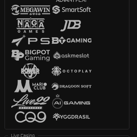
Live Casino