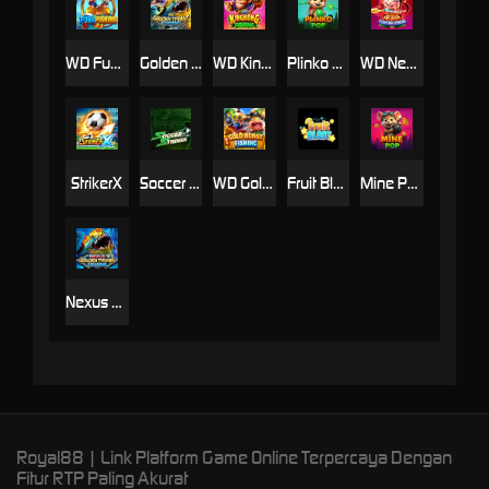
WD FuWa Fishing
Golden Tyrant Fishing
WD King Kong Fishing
Plinko Pop
WD Nezha Fishing Legend
StrikerX
Soccer Striker
WD Gold Blast Fishing
Fruit Blast
Mine Pop
Nexus Golden Tyrant
Royal88 | Link Platform Game Online Terpercaya Dengan
Fitur RTP Paling Akurat