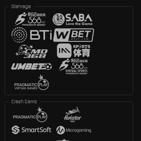
Olahraga
Crash Game