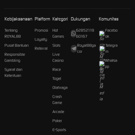
Kebijaksanaan
Platform
Kategori
Dukungan
Komunitas
Tentang
Promosi
Hot
62852119
Facebo
ROYAL88
Games
60167
ok
Loyalty
Pusat Bantuan
Slots
Royal88ga
Telegra
Referral
cor
m
Responsible
Live
Gambling
Casino
Whatsa
pp
Syarat dan
Race
Ketentuan
Togel
Olahraga
Crash
Game
Arcade
Poker
E-Sports