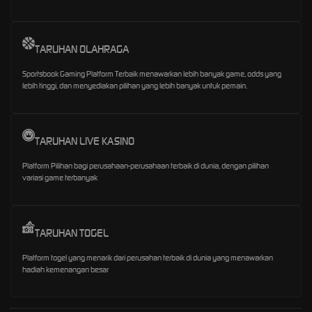
TARUHAN OLAHRAGA
Sportsbook Gaming Platform Terbaik menawarkan lebih banyak game, odds yang
lebih tinggi, dan menyediakan pilihan yang lebih banyak untuk pemain.
TARUHAN LIVE KASINO
Platform Pilihan bagi perusahaan-perusahaan terbaik di dunia, dengan pilihan
variasi game terbanyak
TARUHAN TOGEL
Platform togel yang menarik dari perusahan terbaik di dunia yang menawarkan
hadiah kemenangan besar