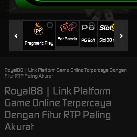
i
i
i
i
i
Facha
Fat Panda
Slot88 x PP
PG Soft
Pragmatic Play
Royal88 | Link Platform Game Online Terpercaya Dengan
Fitur RTP Paling Akurat
Royal88 | Link Platform
Game Online Terpercaya
Dengan Fitur RTP Paling
Akurat