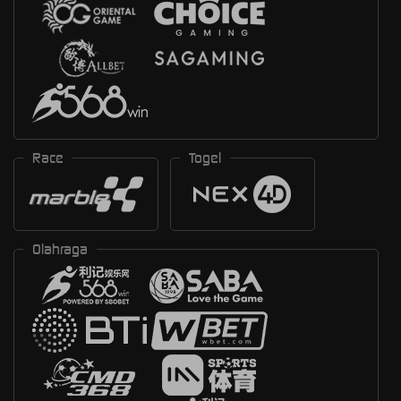
Race
Togel
Olahraga