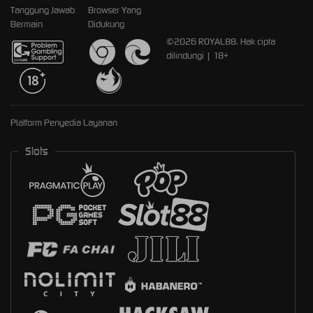
Tanggung Jawab
Browser Yang
Bermain
Didukung
©2026 ROYAL88. Hak cipta
dilindungi | 18+
Platform Penyedia Layanan
Slots