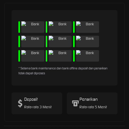
* Selama bank maintenance dan bank offline deposit dan penarikan
tidak dapat diproses
Deposit
Penarikan
Rata-rata 3 Menit
Rata-rata 5 Menit