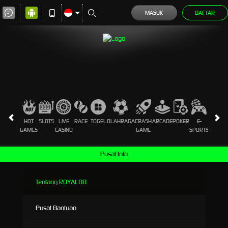
MASUK
DAFTAR
HOT
SLOTS
LIVE
RACE
TOGEL
OLAHRAGA
CRASH
ARCADE
POKER
E-
SABUN
GAMES
CASINO
GAME
SPORTS
AYAM
Pusat Info
Tentang ROYAL88
Pusat Bantuan