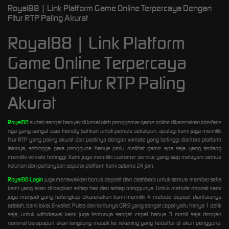
Royal88 | Link Platform Game Online Terpercaya Dengan
Fitur RTP Paling Akurat
Royal88 | Link Platform
Game Online Terpercaya
Dengan Fitur RTP Paling
Akurat
Royal88
sudah sangat banyak di kenal oleh penggemar game online dikarenakan interface
nya yang sangat user friendly bahkan untuk pemula sekalipun, apalagi kami juga memiliki
fitur RTP yang paling akurat dan pastinya dengan winrate yang tertinggi diantara platform
lainnya, sehingga para pengguna hanya perlu melihat game apa saja yang sedang
memiliki winrate tertinggi. Kami juga memiliki customer service yang siap melayani semua
keluhan dan pertanyaan seputar platform kami selama 24 jam.
Royal88 Login
juga menawarkan bonus deposit dan cashback untuk semua member setia
kami yang akan di bagikan setiap hari dan setiap minggunya. Untuk metode deposit kami
juga menjadi yang terlengkap dikarenakan kami memiliki 4 metode deposit diantaranya
adalah, bank lokal, E-wallet, Pulsa dan tentunya QRIS yang sangat cepat yaitu hanya 1 detik
saja, untuk withdrawal kami juga tentunya sangat cepat hanya 3 menit saja dengan
nominal berapapun akan langsung masuk ke rekening yang terdaftar di akun pengguna.