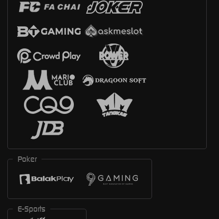
Poker
E-Sports