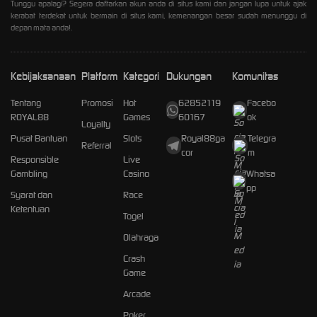
Tunggu apalagi? Segera daftarkan akun anda di situs kami dan jangan lupa untuk ajak
kerabat terdekat untuk bermain di situs kami, kemenangan besar sudah menunggu di
depan mata anda!.
Kebijaksanaan
Platform
Kategori
Dukungan
Komunitas
Tentang
Promosi
Hot
62852119
Facebo
ROYAL88
Games
60167
ok
Loyalty
Pusat Bantuan
Slots
Royal88ga
Telegra
Referral
cor
m
Responsible
Live
Gambling
Casino
Whatsa
pp
Syarat dan
Race
Ketentuan
Togel
Olahraga
Crash
Game
Arcade
Poker