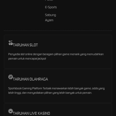
E-Sports
Sabung
Ayam
TARUHAN SLOT
Penyedia slot online dengan beragam pilihan game menarik yang memudahkan
pemain untuk mencapai jackpot
TARUHAN OLAHRAGA
Sportsbook Gaming Platform Terbaik menawarkan lebih banyak game, odds yang
lebih tinggi, dan menyediakan pilihan yang lebih banyak untuk pemain.
TARUHAN LIVE KASINO