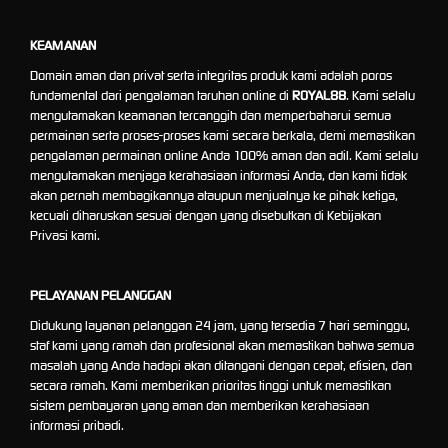
KEAMANAN
Domain aman dan privat serta integritas produk kami adalah poros
fundamental dari pengalaman taruhan online di
ROYAL88
. Kami selalu
mengutamakan keamanan tercanggih dan memperbaharui semua
permainan serta proses-proses kami secara berkala, demi memastikan
pengalaman permainan online Anda 100% aman dan adil. Kami selalu
mengutamakan menjaga kerahasiaan informasi Anda, dan kami tidak
akan pernah membagikannya ataupun menjualnya ke pihak ketiga,
kecuali diharuskan sesuai dengan yang disebutkan di Kebijakan
Privasi kami.
PELAYANAN PELANGGAN
Didukung layanan pelanggan 24 jam, yang tersedia 7 hari seminggu,
staf kami yang ramah dan profesional akan memastikan bahwa semua
masalah yang Anda hadapi akan ditangani dengan cepat, efisien, dan
secara ramah. Kami memberikan prioritas tinggi untuk memastikan
sistem pembayaran yang aman dan memberikan kerahasiaan
informasi pribadi.