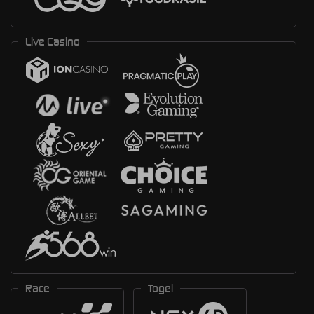
Live Casino
Race
Togel