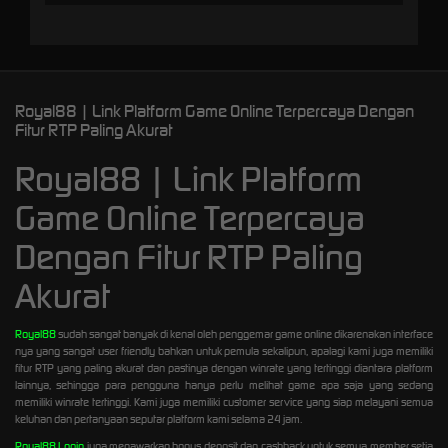
Royal88 | Link Platform Game Online Terpercaya Dengan
Fitur RTP Paling Akurat
Royal88 | Link Platform
Game Online Terpercaya
Dengan Fitur RTP Paling
Akurat
Royal88
sudah sangat banyak di kenal oleh penggemar game online dikarenakan interface
nya yang sangat user friendly bahkan untuk pemula sekalipun, apalagi kami juga memiliki
fitur RTP yang paling akurat dan pastinya dengan winrate yang tertinggi diantara platform
lainnya, sehingga para pengguna hanya perlu melihat game apa saja yang sedang
memiliki winrate tertinggi. Kami juga memiliki customer service yang siap melayani semua
keluhan dan pertanyaan seputar platform kami selama 24 jam.
Royal88 Login
juga menawarkan bonus deposit dan cashback untuk semua member setia