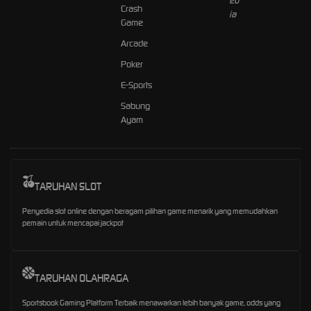
Crash
Game
Arcade
Poker
E-Sports
Sabung
Ayam
TARUHAN SLOT
Penyedia slot online dengan beragam pilihan game menarik yang memudahkan
pemain untuk mencapai jackpot
TARUHAN OLAHRAGA
Sportsbook Gaming Platform Terbaik menawarkan lebih banyak game, odds yang