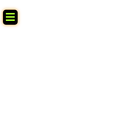
KLIK DISINI!