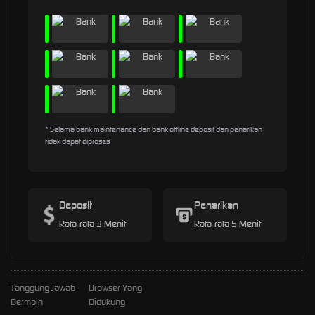
* Selama bank maintenance dan bank offline deposit dan penarikan
tidak dapat diproses
Deposit
Penarikan
Rata-rata 3 Menit
Rata-rata 5 Menit
Tanggung Jawab
Browser Yang
Bermain
Didukung