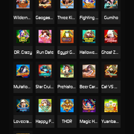
Wilderness Hunting
Gaogashou
Three Kingdoms
Fighting Academy
Gumiho
DR. Crazy
Run Date
Egypt Gods
Halloween Horror
Ghost Zombie
Mutation fish
Star Cruise
Prehistoric Park
Beer Carnival
Cat VS Mouse
Lovecraft's Legacy
Happy Fruit Stand
THOR
Magic House
Yuanbao Mahjong2