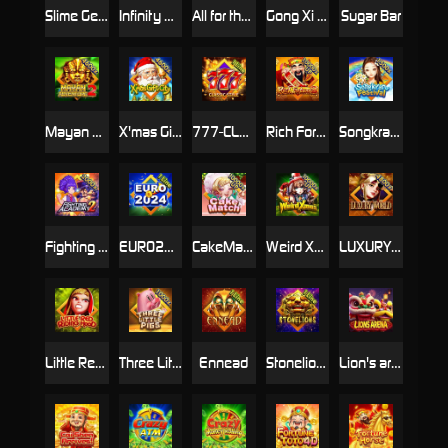
Slime Gem
Infinity Mining
All for the Winner
Gong Xi Fa Cai
Sugar Bar
Mayan Adventure2
X'mas Gift City
777-CLASSIC STYLE
Rich Fortune 2
Songkran Festival
Fighting Academy 2
EURO2024
CakeMatch
Weird Xmas
LUXURY WORLD
Little Red Riding Hood
Three Little Pigs
Ennead
Stonelions
Lion's area