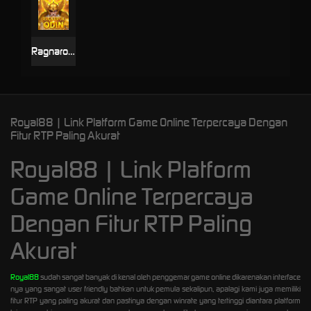
Ragnarok Odin
Royal88 | Link Platform Game Online Terpercaya Dengan
Fitur RTP Paling Akurat
Royal88 | Link Platform
Game Online Terpercaya
Dengan Fitur RTP Paling
Akurat
Royal88
sudah sangat banyak di kenal oleh penggemar game online dikarenakan interface
nya yang sangat user friendly bahkan untuk pemula sekalipun, apalagi kami juga memiliki
fitur RTP yang paling akurat dan pastinya dengan winrate yang tertinggi diantara platform