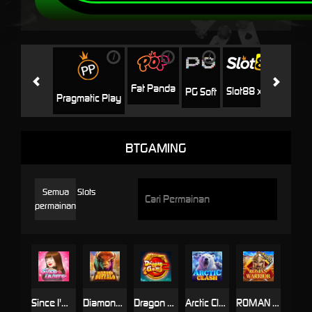
i
i
i
i
i
Facha
Fat Panda
Slot88 x PP
PG Soft
Pragmatic Play
BTGAMING
Semua
Slots
permainan
Since I'm here
Diamond buffalo
Dragon Gem2
Arctic Clash
ROMAN WARRIOR