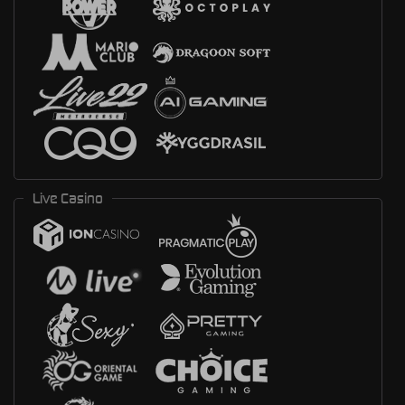
Live Casino