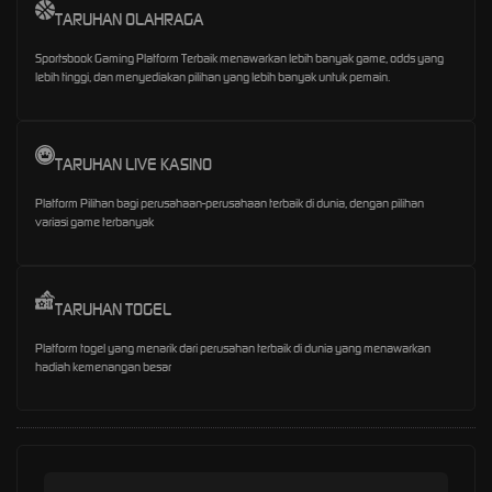
TARUHAN OLAHRAGA
Sportsbook Gaming Platform Terbaik menawarkan lebih banyak game, odds yang
lebih tinggi, dan menyediakan pilihan yang lebih banyak untuk pemain.
TARUHAN LIVE KASINO
Platform Pilihan bagi perusahaan-perusahaan terbaik di dunia, dengan pilihan
variasi game terbanyak
TARUHAN TOGEL
Platform togel yang menarik dari perusahan terbaik di dunia yang menawarkan
hadiah kemenangan besar