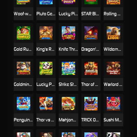
Woof-woof Paradise
Pluto Gems
Lucky Piggy
STAR Bingo
Rolling Panda
Gold Rush Party
King's Return
Knife Throwing Show
Dragon's Expedition
Wilderness Lion
Goldmine Blast
Lucky Panda
Strike Storm
Thor of Mars
Warlord Lu Bu
Penguin Smash
Thor vs Loki
Mahjong Gold 3
TRICK OR TREAT
Sushi Match