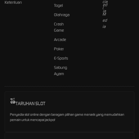
Ketentuan
Togel
Olahraga
Crash
Game
Arcade
Poker
E-Sports
Sabung
Ayam
TARUHAN SLOT
Penyedia slot online dengan beragam pilihan game menarik yang memudahkan
pemain untuk mencapai jackpot