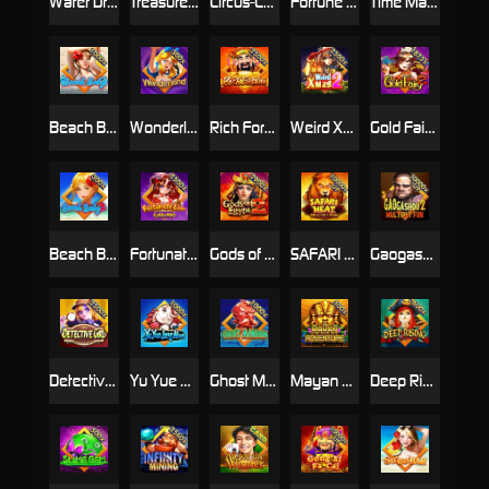
Water Dragon
Treasure Hunters
Circus-Lucky Mix
Fortune Cat
Time Machine
Beach Baby
Wonderland
Rich Fortune
Weird Xmas2
Gold Fairy 2
Beach Baby2
Fortunate Lion-Lucky Mix
Gods of Egypt2
SAFARI HEAT-MULTIPLY FUN
Gaogashou2 MULTIPLY FUN
Detective Girl
Yu Yue Long Men
Ghost Mansion
Mayan Adventure
Deep Rising