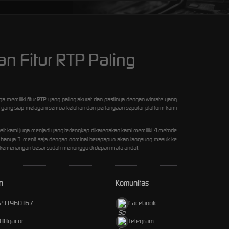
n Fitur RTP Paling
a memiliki fitur RTP yang paling akurat dan pastinya dengan winrate yang
ice yang siap melayani semua keluhan dan pertanyaan seputar platform kami
it kami juga menjadi yang terlengkap dikarenakan kami memiliki 4 metode
epat hanya 3 menit saja dengan nominal berapapun akan langsung masuk ke
kami, kemenangan besar sudah menunggu di depan mata anda!.
n
Komunitas
211960167
Facebook
88gacor
Telegram