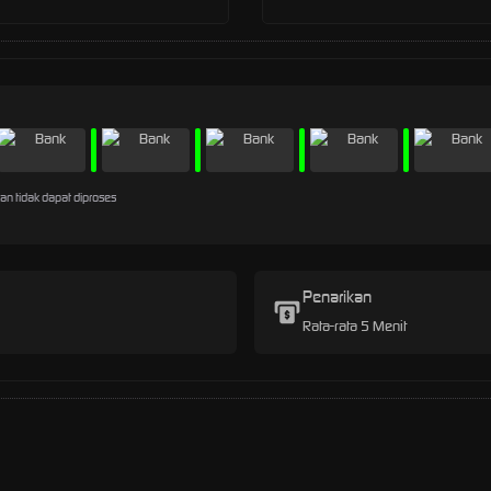
an tidak dapat diproses
Penarikan
Rata-rata 5 Menit