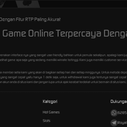
Dengan Fitur RTP Paling Akurat
m Game Online Terpercaya Denga
nakan interface nya yang sangat user friendly bahkan untuk pemula sekalipun, apalagi kami jug
melihat game apa saja yang sedang memiliki winrate tertinggi. Kami juga memiliki customer serv
ember setia kami yang akan di bagikan setiap hari dan setiap minggunya. Untuk metode depos
RIS yang sangat cepat yaitu hanya 1 detik saja, untuk withdrawal kami juga tentunya sangat c
an akun anda di situs kami dan jangan lupa untuk ajak kerabat terdekat untuk bermain di situs 
Kategori
Dukunga
Hot Games
6285
Slots
Royal