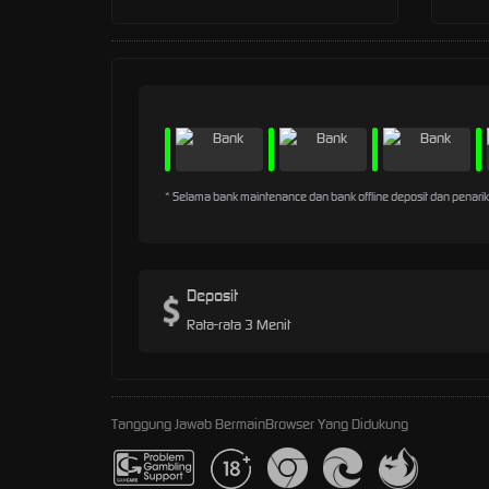
* Selama bank maintenance dan bank offline deposit dan penarik
Deposit
Rata-rata 3 Menit
Tanggung Jawab Bermain
Browser Yang Didukung