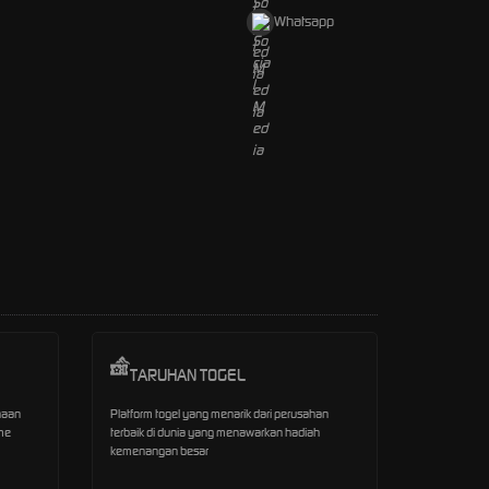
Whatsapp
TARUHAN TOGEL
haan
Platform togel yang menarik dari perusahan
ame
terbaik di dunia yang menawarkan hadiah
kemenangan besar