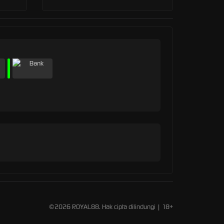
©2026 ROYAL88. Hak cipta dilindungi | 18+