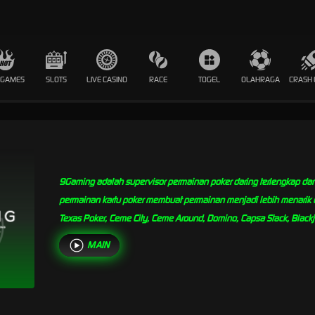
 GAMES
SLOTS
LIVE CASINO
RACE
TOGEL
OLAHRAGA
CRASH
9Gaming adalah supervisor permainan poker daring terlengkap dan 
permainan kartu poker membuat permainan menjadi lebih menarik 
Texas Poker, Ceme City, Ceme Around, Domino, Capsa Stack, Blac
MAIN